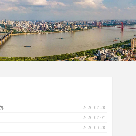
知
2026-07-20
2026-07-07
2026-06-20