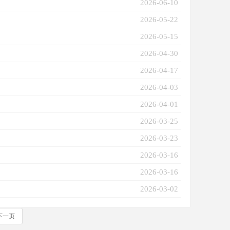
2026-06-10
2026-05-22
2026-05-15
2026-04-30
2026-04-17
2026-04-03
2026-04-01
2026-03-25
2026-03-23
2026-03-16
2026-03-16
2026-03-02
下一页