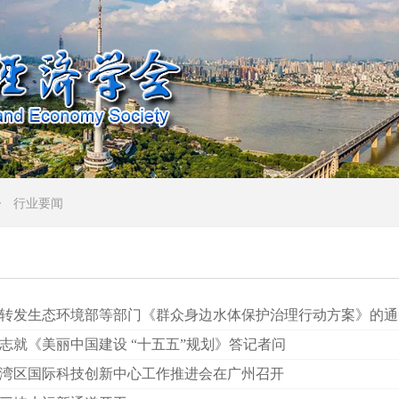
行业要闻
ꄲ
转发生态环境部等部门《群众身边水体保护治理行动方案》的通
志就《美丽中国建设 “十五五”规划》答记者问
湾区国际科技创新中心工作推进会在广州召开