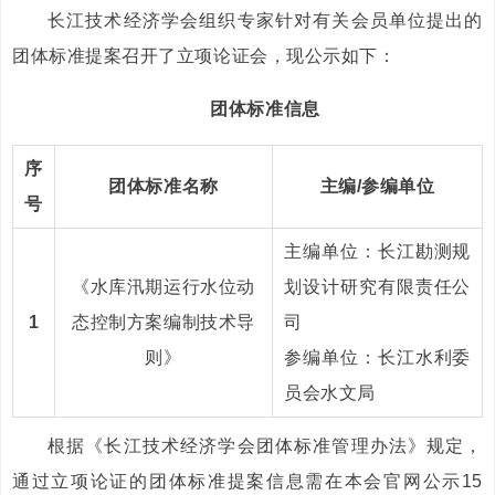
长江技术经济学会组织专家针对有关会员单位提出的
团体标准提案召开了立项论证会，现公示如下：
团体标准信息
序
团体标准名称
主编/参编单位
号
主编单位：长江勘测规
《水库汛期运行水位动
划设计研究有限责任公
1
态控制方案编制技术导
司
则》
参编单位：长江水利委
员会水文局
根据《长江技术经济学会团体标准管理办法》规定，
通过立项论证的团体标准提案信息需在本会官网公示15