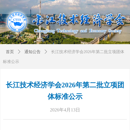
首页
ꄲ
通知公告
ꄲ
长江技术经济学会2026年第二批立项团体
标准公示
长江技术经济学会2026年第二批立项团
体标准公示
2026年4月13日