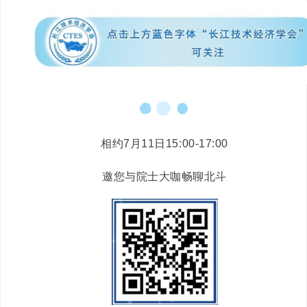
相约7月11日15:00-17:00
邀您与院士大咖畅聊北斗