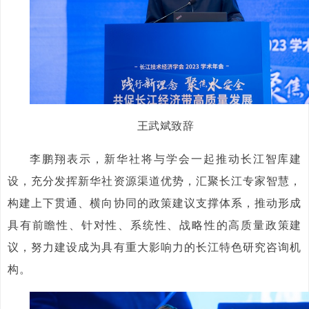
王武斌致辞
李鹏翔表示，新华社将与学会一起推动长江智库建
设，充分发挥新华社资源渠道优势，汇聚长江专家智慧，
构建上下贯通、横向协同的政策建议支撑体系，推动形成
具有前瞻性、针对性、系统性、战略性的高质量政策建
议，努力建设成为具有重大影响力的长江特色研究咨询机
构。