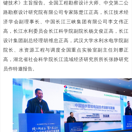
键技术》主旨报告。全国工程勘察设计大师、中交第二公
路勘察设计研究院有限公司专家陈楚江正高，长江技术经
济学会副理事长、中国长江三峡集团有限公司李文伟正
高，长江水利委员会长江科学院副院长杨文俊正高，长江
设计集团副总经理胡维忠正高，武汉大学水利水电学院副
院长、水资源工程与调度全国重点实验室副主任刘攀正
高，湖北省社会科学院长江流域经济研究所所长张静研究
员作特邀报告。