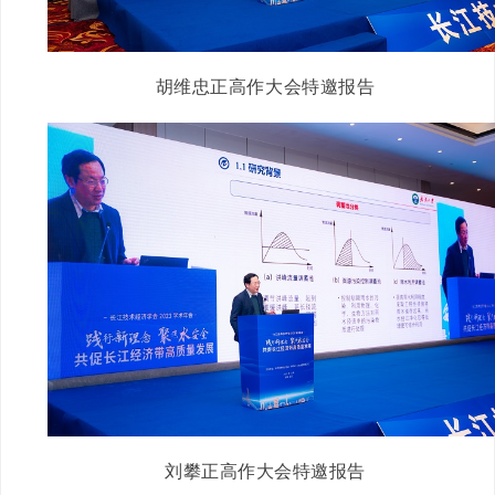
胡维忠正高作大会特邀报告
刘攀正高作大会特邀报告