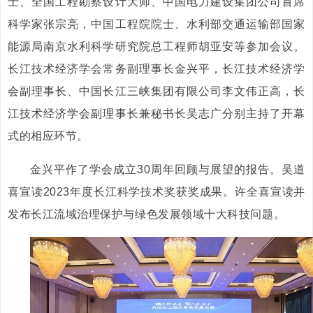
士、全国工程勘察设计大师、中国电力建设集团公司首席
科学家张宗亮，中国工程院院士、水利部交通运输部国家
能源局南京水利科学研究院总工程师胡亚安等参加会议。
长江技术经济学会常务副理事长金兴平，长江技术经济学
会副理事长、中国长江三峡集团有限公司李文伟正高，长
江技术经济学会副理事长兼秘书长吴志广分别主持了开幕
式的相应环节。
金兴平作了学会成立30周年回顾与展望的报告。吴道
喜宣读2023年度长江科学技术奖获奖成果。许全喜宣读并
发布长江流域治理保护与绿色发展领域十大科技问题。