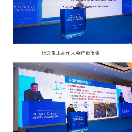
杨文俊正高作大会特邀报告