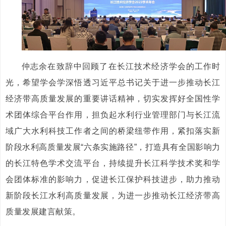
仲志余在致辞中回顾了在长江技术经济学会的工作时
光，希望学会学深悟透习近平总书记关于进一步推动长江
经济带高质量发展的重要讲话精神，切实发挥好全国性学
术团体综合平台作用，担负起水利行业管理部门与长江流
域广大水利科技工作者之间的桥梁纽带作用，紧扣落实新
阶段水利高质量发展“六条实施路径”，打造具有全国影响力
的长江特色学术交流平台，持续提升长江科学技术奖和学
会团体标准的影响力，促进长江保护科技进步，助力推动
新阶段长江水利高质量发展，为进一步推动长江经济带高
质量发展建言献策。