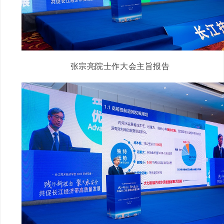
张宗亮院士作大会主旨报告