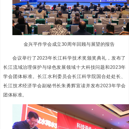
金兴平作学会成立30周年回顾与展望的报告
会议举行了2023年长江科学技术奖颁奖典礼，发布了
长江流域治理保护与绿色发展领域十大科技问题和2023年
学会团体标准。长江水利委员会长江科学院国合处处长、
长江技术经济学会副秘书长朱勇辉宣读并发布2023年学会
团体标准。