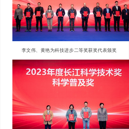
李文伟、黄艳为科技进步二等奖获奖代表颁奖