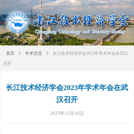
首页
ꄲ
学术交流
ꄲ
长江技术经济学会2023年学术年会在武汉
召开
长江技术经济学会2023年学术年会在武
汉召开
2023年11月18日