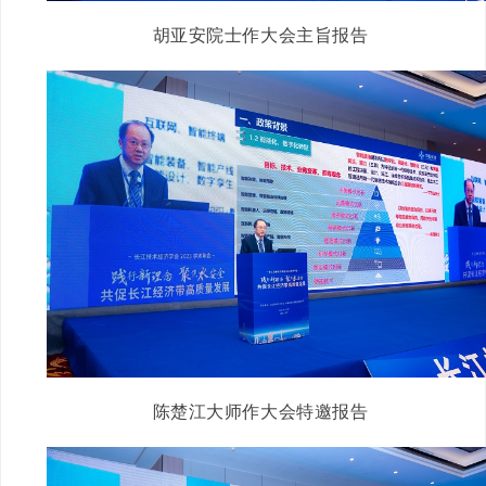
胡亚安院士作大会主旨报告
陈楚江大师作大会特邀报告