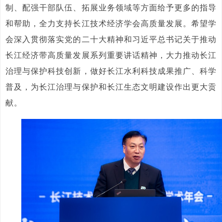
制、配强干部队伍、拓展业务领域等方面给予更多的指导
和帮助，全力支持长江技术经济学会高质量发展。希望学
会深入贯彻落实党的二十大精神和习近平总书记关于推动
长江经济带高质量发展系列重要讲话精神，大力推动长江
治理与保护科技创新，做好长江水利科技成果推广、科学
普及，为长江治理与保护和长江生态文明建设作出更大贡
献。