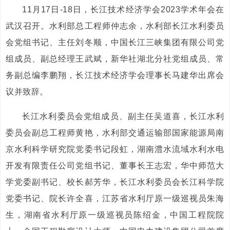
11月17日-18日，长江技术经济学会2023学术年会在
武汉召开。水利部总工程师仲志余，水利部长江水利委员
会党组书记、主任刘冬顺，中国长江三峡集团有限公司党
组成员、副总经理王武斌，新华社湖北分社党组成员、常
务副总编李鹏翔，长江技术经济学会理事长马建华出席会
议并致辞。
长江水利委员会党组成员、副主任吴道喜，长江水利
委员会副总工程师黄艳，水利部交通运输部国家能源局南
京水利科学研究院党委书记段虹，湖南澧水流域水利水电
开发有限责任公司党组书记、董事长王志宏，华中师范大
学党委副书记、校长郝芳华，长江水利委员会长江科学院
党委书记、院长许全喜，江苏省水利厅原一级巡视员朱海
生，湖南省水利厅原一级巡视员陈绍金，中国工程院院