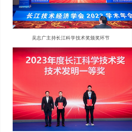
吴志广主持长江科学技术奖颁奖环节