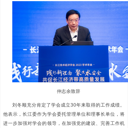
仲志余致辞
刘冬顺充分肯定了学会成立30年来取得的工作成绩。
他表示，长江委作为学会委托管理单位和理事长单位，将
进一步加强对学会的领导，在加强党的建设、完善工作机