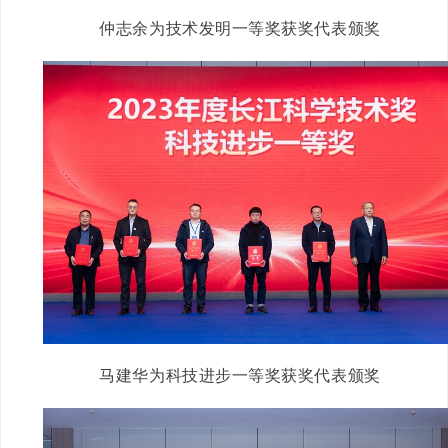
仲志余为技术发明一等奖获奖代表颁奖
马建华为科技进步一等奖获奖代表颁奖