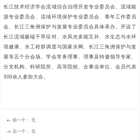
长江技术经济学会流域综合治理开发专业委员会、流域能
源专业委员会、流域环境保护专业委员会、青年工作委员
会、长江三角洲保护与发展专业委员会具体承办。开设了
长江流域极端干旱应对、水风光多能互补、水生态与水环
境健康、水工程群调度与国家水网、长江三角洲保护与发
展等五个分会场。学会常务理事、理事及特邀领导专家、
分支机构、科研院所、高等院校、企事业单位、会员代表
300余人参加大会。
前一个：
无
뀷
后一个：
无
뀠