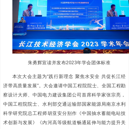
朱勇辉宣读并发布2023年学会团体标准
本次大会主题为“践行新理念 聚焦水安全 共促长江经
济带高质量发展”。大会邀请中国工程院院士、全国工程勘
察设计大师、中国电力建设集团公司首席科学家张宗亮，
中国工程院院士、水利部交通运输部国家能源局南京水利
科学研究院总工程师胡亚安分别作《中国抽水蓄能电站技
术创新与发展》《内河高等级航道畅通延伸与能力提升关