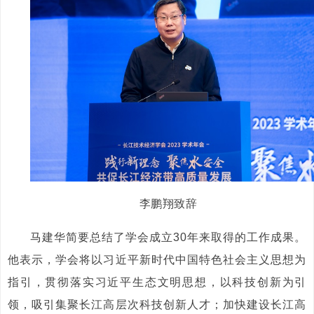
李鹏翔致辞
马建华简要总结了学会成立30年来取得的工作成果。
他表示，学会将以习近平新时代中国特色社会主义思想为
指引，贯彻落实习近平生态文明思想，以科技创新为引
领，吸引集聚长江高层次科技创新人才；加快建设长江高