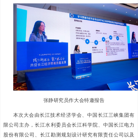
张静研究员作大会特邀报告
本次大会由长江技术经济学会、中国长江三峡集团有
限公司主办，长江水利委员会长江科学院、中国长江电力
股份有限公司、长江勘测规划设计研究有限责任公司以及