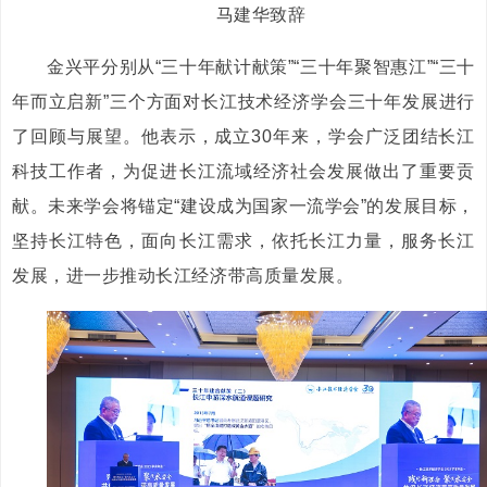
马建华致辞
金兴平分别从“三十年献计献策”“三十年聚智惠江”“三十
年而立启新”三个方面对长江技术经济学会三十年发展进行
了回顾与展望。他表示，成立30年来，学会广泛团结长江
科技工作者，为促进长江流域经济社会发展做出了重要贡
献。未来学会将锚定“建设成为国家一流学会”的发展目标，
坚持长江特色，面向长江需求，依托长江力量，服务长江
发展，进一步推动长江经济带高质量发展。