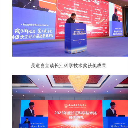
吴道喜宣读长江科学技术奖获奖成果