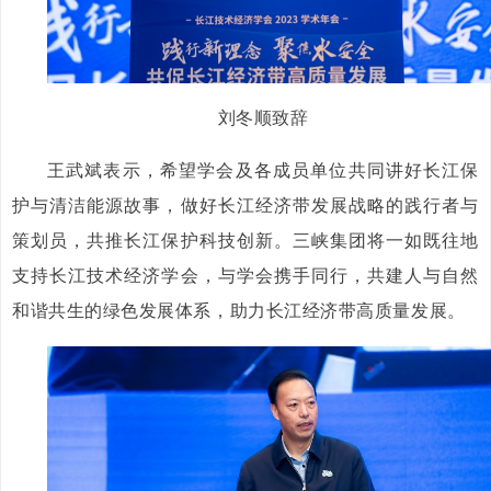
刘冬顺致辞
王武斌表示，希望学会及各成员单位共同讲好长江保
护与清洁能源故事，做好长江经济带发展战略的践行者与
策划员，共推长江保护科技创新。三峡集团将一如既往地
支持长江技术经济学会，与学会携手同行，共建人与自然
和谐共生的绿色发展体系，助力长江经济带高质量发展。