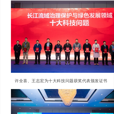
许全喜、王志宏为十大科技问题获奖代表颁发证书