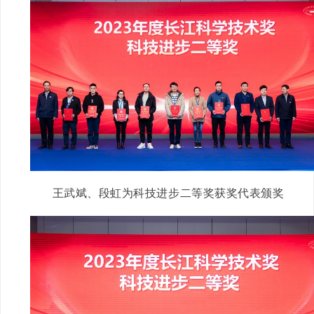
王武斌、段虹为科技进步二等奖获奖代表颁奖