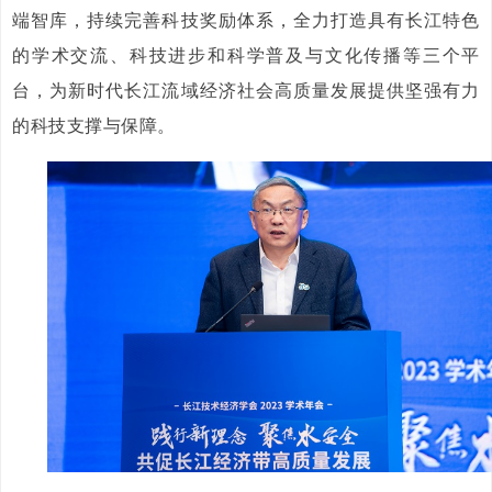
端智库，持续完善科技奖励体系，全力打造具有长江特色
的学术交流、科技进步和科学普及与文化传播等三个平
台，为新时代长江流域经济社会高质量发展提供坚强有力
的科技支撑与保障。