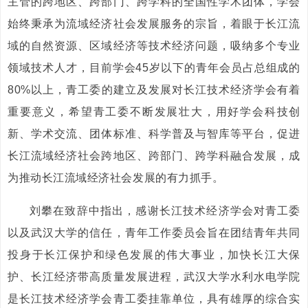
主管的跨地区、跨部门、跨学科的全国性学术团体，学会
始终秉承为流域经济社会发展服务的宗旨，着眼于长江流
域的自然资源、区域经济等技术经济问题，吸纳多个专业
领域技术人才，目前学会45岁以下的青年会员占总组成的
80%以上，青工委的建立及发展对长江技术经济学会有着
重要意义，希望青工委不断发展壮大，用好学会科技创
新、学术交流、团体标准、科学普及与智库等平台，促进
长江流域经济社会跨地区、跨部门、跨学科融合发展，成
为推动长江流域经济社会发展的有力抓手。
刘攀在致辞中指出，感谢长江技术经济学会对青工委
以及武汉大学的信任，青年工作委员会旨在团结青年共同
投身于长江保护和绿色发展的伟大事业，加快长江大保
护、长江经济带高质量发展进程，武汉大学水利水电学院
是长江技术经济学会青工委挂靠单位，具有雄厚的综合实