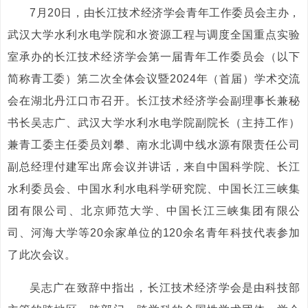
7月20日，由长江技术经济学会青年工作委员会主办，
武汉大学水利水电学院和水资源工程与调度全国重点实验
室承办的长江技术经济学会第一届青年工作委员会（以下
简称青工委）第二次全体会议暨2024年（首届）学术交流
会在湖北丹江口市召开。长江技术经济学会副理事长兼秘
书长吴志广、武汉大学水利水电学院副院长（主持工作）
兼青工委主任委员刘攀、南水北调中线水源有限责任公司
副总经理付建军出席会议并讲话，来自中国科学院、长江
水利委员会、中国水利水电科学研究院、中国长江三峡集
团有限公司、北京师范大学、中国长江三峡集团有限公
司、河海大学等20余家单位的120余名青年科技代表参加
了此次会议。
吴志广在致辞中指出，长江技术经济学会是由科技部