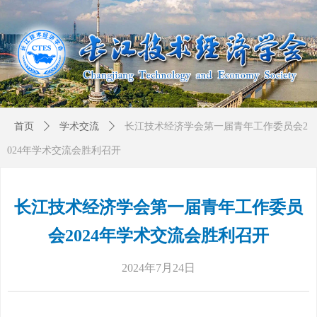
首页
ꄲ
学术交流
ꄲ
长江技术经济学会第一届青年工作委员会2
024年学术交流会胜利召开
长江技术经济学会第一届青年工作委员
会2024年学术交流会胜利召开
2024年7月24日