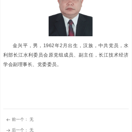
金兴平，男，1962年2月出生，汉族，中共党员，水
利部长江水利委员会原党组成员、副主任，长江技术经济
学会副理事长、党委委员。
前一个：
无
뀷
后一个：
无
뀠