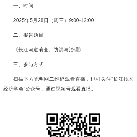
一、时间
2025年5月28日（周三）9:00-12:00
二、报告题目
《长江河道演变、防洪与治理》
三、参与方式
扫描下方光明网二维码观看直播，也可关注“长江技术
经济学会”公众号，通过视频号观看直播。