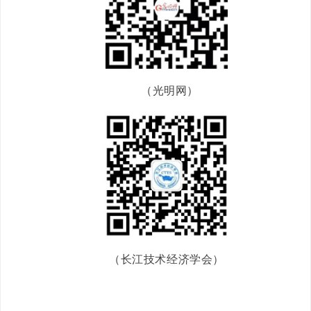
（光明网）
（长江技术经济学会）